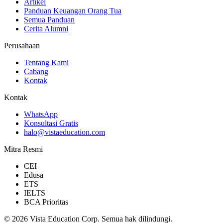
Artikel
Panduan Keuangan Orang Tua
Semua Panduan
Cerita Alumni
Perusahaan
Tentang Kami
Cabang
Kontak
Kontak
WhatsApp
Konsultasi Gratis
halo@vistaeducation.com
Mitra Resmi
CEI
Edusa
ETS
IELTS
BCA Prioritas
©
2026
Vista Education Corp. Semua hak dilindungi.