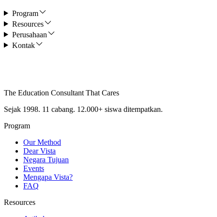
Program
Resources
Perusahaan
Kontak
The Education Consultant That Cares
Sejak 1998. 11 cabang. 12.000+ siswa ditempatkan.
Program
Our Method
Dear Vista
Negara Tujuan
Events
Mengapa Vista?
FAQ
Resources