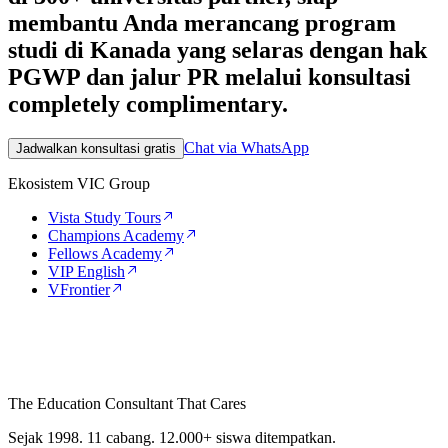
membantu Anda merancang program
studi di Kanada yang selaras dengan hak
PGWP dan jalur PR melalui konsultasi
completely complimentary.
Chat via WhatsApp
Jadwalkan konsultasi gratis
Ekosistem VIC Group
Vista Study Tours
Champions Academy
Fellows Academy
VIP English
VFrontier
The Education Consultant That Cares
Sejak 1998. 11 cabang. 12.000+ siswa ditempatkan.